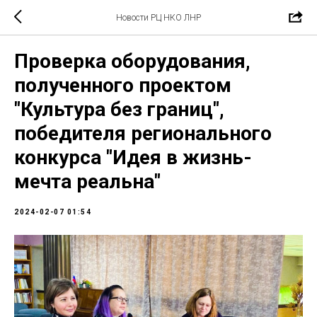
Новости РЦ НКО ЛНР
Проверка оборудования,
полученного проектом
"Культура без границ",
победителя регионального
конкурса "Идея в жизнь-
мечта реальна"
2024-02-07 01:54