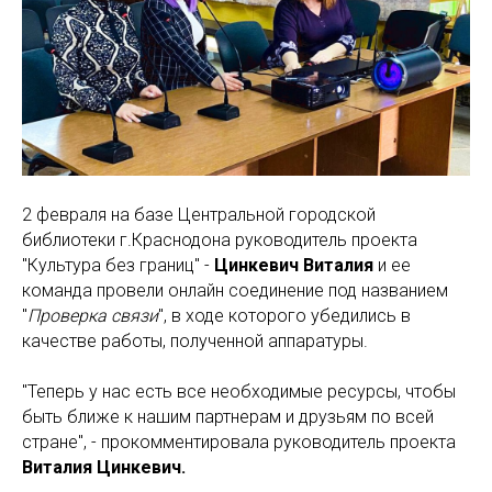
2 февраля на базе Центральной городской
библиотеки г.Краснодона руководитель проекта
"Культура без границ" -
Цинкевич Виталия
и ее
команда провели онлайн соединение под названием
"
Проверка связи
", в ходе которого убедились в
качестве работы, полученной аппаратуры.
"Теперь у нас есть все необходимые ресурсы, чтобы
быть ближе к нашим партнерам и друзьям по всей
стране", - прокомментировала руководитель проекта
Виталия
Цинкевич.