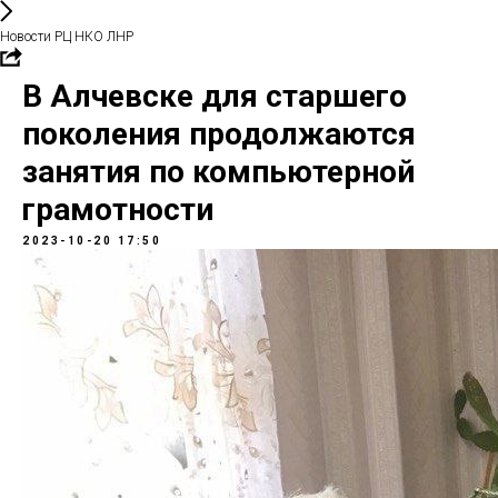
Новости РЦ НКО ЛНР
В Алчевске для старшего
поколения продолжаются
занятия по компьютерной
грамотности
2023-10-20 17:50