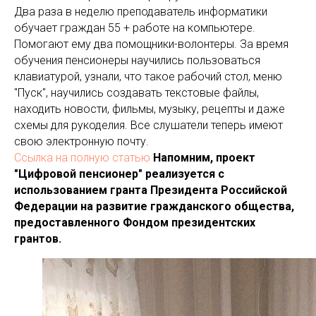
Два раза в неделю преподаватель информатики
обучает граждан 55 + работе на компьютере.
Помогают ему два помощники-волонтеры. За время
обучения пенсионеры научились пользоваться
клавиатурой, узнали, что такое рабочий стол, меню
"Пуск", научились создавать текстовые файлы,
находить новости, фильмы, музыку, рецепты и даже
схемы для рукоделия. Все слушатели теперь имеют
свою электронную почту.
Ссылка на полную статью
Напомним, проект
"Цифровой пенсионер" реализуется с
использованием гранта Президента Российской
Федерации на развитие гражданского общества,
предоставленного Фондом президентских
грантов.