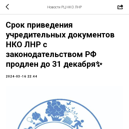
Новости РЦ НКО ЛНР
Срок приведения
учредительных документов
НКО ЛНР с
законодательством РФ
продлен до 31 декабря✨
2024-03-16 22:44