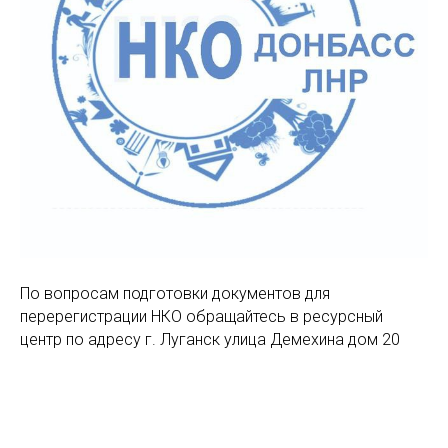
По вопросам подготовки документов для
перерегистрации НКО обращайтесь в ресурсный
центр по адресу г. Луганск улица Демехина дом 20