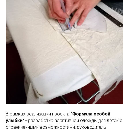
В рамках реализации проекта
"Формула особой
улыбки"
- разработка адаптивной одежды для детей с
ограниченными возможностями, руководитель