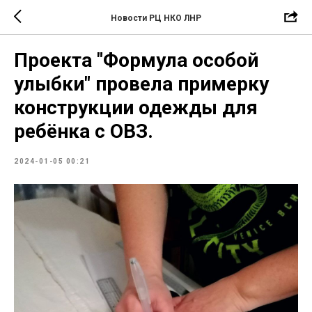
Новости РЦ НКО ЛНР
Проекта "Формула особой
улыбки" провела примерку
конструкции одежды для
ребёнка с ОВЗ.
2024-01-05 00:21