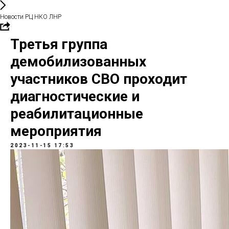
Новости РЦ НКО ЛНР
Третья группа
демобилизованных
участников СВО проходит
диагностические и
реабилитационные
мероприятия
2023-11-15 17:53