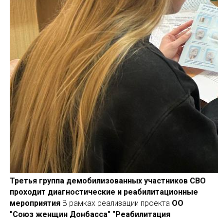
Третья группа демобилизованных участников СВО
проходит диагностические и реабилитационные
мероприятия
В рамках реализации проекта
ОО
"Союз женщин Донбасса" "Реабилитация