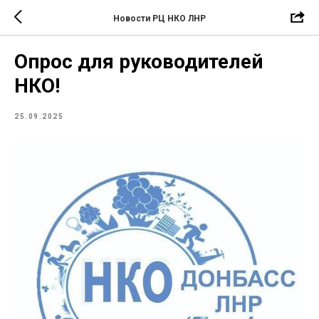
Новости РЦ НКО ЛНР
Опрос для руководителей
НКО!
25.09.2025