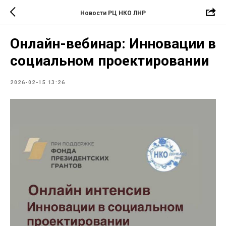
Новости РЦ НКО ЛНР
Онлайн-вебинар: Инновации в
социальном проектировании
2026-02-15 13:26