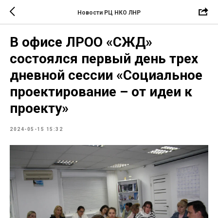
Новости РЦ НКО ЛНР
В офисе ЛРОО «СЖД»
состоялся первый день трех
дневной сессии «Социальное
проектирование – от идеи к
проекту»
2024-05-15 15:32