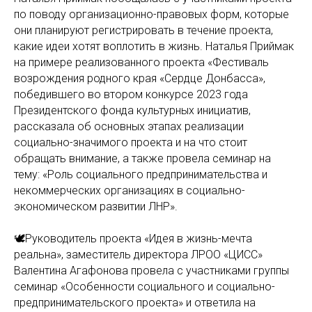
по поводу организационно-правовых форм, которые
они планируют регистрировать в течение проекта,
какие идеи хотят воплотить в жизнь. Наталья Приймак
на примере реализованного проекта «Фестиваль
возрождения родного края «Сердце Донбасса»,
победившего во втором конкурсе 2023 года
Президентского фонда культурных инициатив,
рассказала об основных этапах реализации
социально-значимого проекта и на что стоит
обращать внимание, а также провела семинар на
тему: «Роль социального предпринимательства и
некоммерческих организациях в социально-
экономическом развитии ЛНР».
🕊️Руководитель проекта «Идея в жизнь-мечта
реальна», заместитель директора ЛРОО «ЦИСС»
Валентина Агафонова провела с участниками группы
семинар «Особенности социального и социально-
предпринимательского проекта» и ответила на