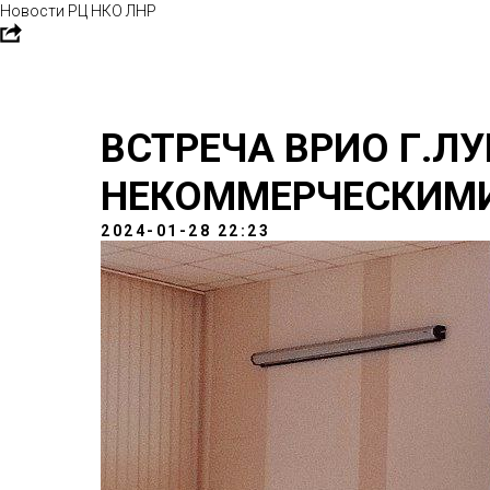
Новости РЦ НКО ЛНР
ВСТРЕЧА ВРИО Г.ЛУ
НЕКОММЕРЧЕСКИМ
2024-01-28 22:23