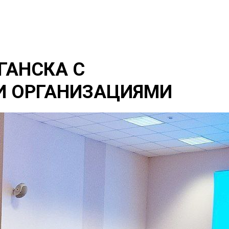
ГАНСКА С
И ОРГАНИЗАЦИЯМИ