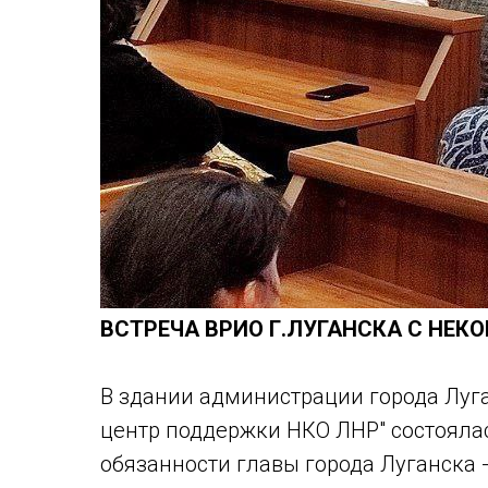
ВСТРЕЧА ВРИО Г.ЛУГАНСКА С НЕ
В здании администрации города Луг
центр поддержки НКО ЛНР" состояла
обязанности главы города Луганска 