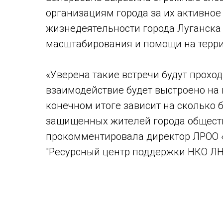
организациям города за их активное
жизнедеятельности города Луганска 
масштабирования и помощи на терри
«Уверена такие встречи будут проход
взаимодействие будет выстроено на 
конечном итоге зависит на сколько 
защищенных жителей города обществ
прокомментировала директор ЛРОО 
"Ресурсный центр поддержки НКО ЛН