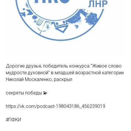
Дорогие друзья, победитель конкурса "Живое слово
мудрости духовной" в младшей возрастной категории
Николай Москаленко, раскрыл
секреты победы 💫
https://vk.com/podcast-198043186_456239019
#ПФКИ