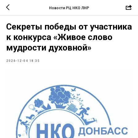
Новости РЦ НКО ЛНР
Секреты победы от участника
к конкурса «Живое слово
мудрости духовной»
2024-12-04 18:35