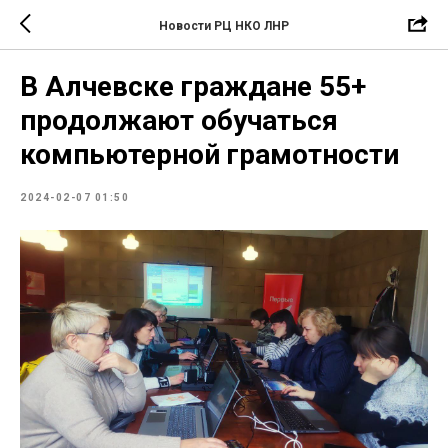
Новости РЦ НКО ЛНР
В Алчевске граждане 55+
продолжают обучаться
компьютерной грамотности
2024-02-07 01:50