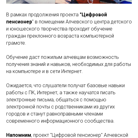
В рамках продолжения проекта
"Цифровой
пенсионер
" в помещении Алчевского центра детского
и юношеского творчества проходит обучение
граждан преклонного возраста компьютерной
грамоте.
Обучение даст пожилым алчевцам возможность
получения знаний и навыков, необходимых для работы
на компьютере и в сети Интернет.
Ожидается, что слушатели получат базовые навыки
работы с ПК, Интернет, а также научатся писать
электронные письма, общаться с помощью
электронной почты с родственниками из других
городов и станут равноправными членами
современного информационного сообщества.
Напомним
, проект "Цифровой пенсионер" Алчевской