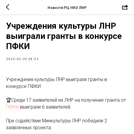
Новости РЦ НКО ЛНР
Учреждения культуры ЛНР
выиграли гранты в конкурсе
ПФКИ
2024-06-20 08:34
Учреждения культуры ЛНР выиграли гранты в
конкурсе ПФКИ
🏆Среди 17 заявителей из ЛНР на получение гранта от
ПФКИ
выиграли 6 заявителей.
При содействии Минкультуры ЛНР победили 2
заявленных проекта: